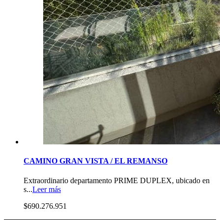
CAMINO GRAN VISTA / EL REMANSO
Extraordinario departamento PRIME DUPLEX, ubicado en
s...
Leer más
$690.276.951