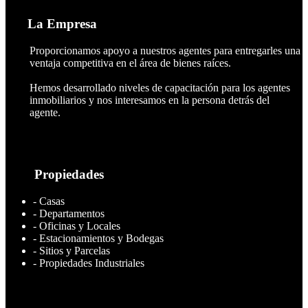
La Empresa
Proporcionamos apoyo a nuestros agentes para entregarles una
ventaja competitiva en el área de bienes raíces.
Hemos desarrollado niveles de capacitación para los agentes
inmobiliarios y nos interesamos en la persona detrás del
agente.
Propiedades
- Casas
- Departamentos
- Oficinas y Locales
- Estacionamientos y Bodegas
- Sitios y Parcelas
- Propiedades Industriales