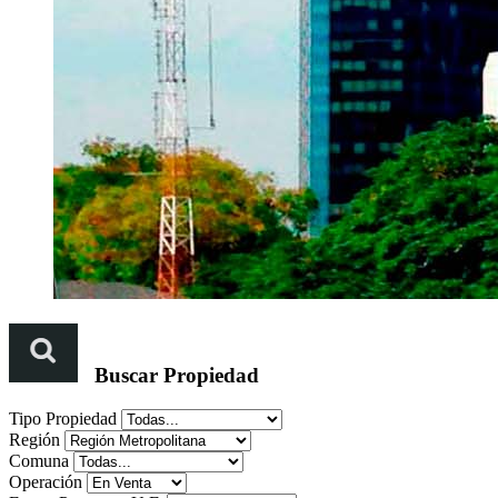
Buscar Propiedad
Tipo Propiedad
Región
Comuna
Operación