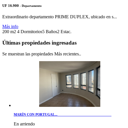
UF 16.900
- Departamento
Extraordinario departamento PRIME DUPLEX, ubicado en s...
Más info
200 m2
4 Dormitorios
5 Baños
2 Estac.
Últimas propiedades ingresadas
Se muestran las propiedades Más recientes..
MARÍN CON PORTUGAL...
En arriendo