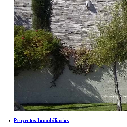
Proyectos Inmobiliarios