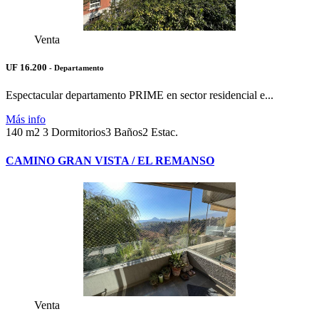
Venta
UF 16.200
- Departamento
Espectacular departamento PRIME en sector residencial e...
Más info
140 m2
3 Dormitorios
3 Baños
2 Estac.
CAMINO GRAN VISTA / EL REMANSO
Venta