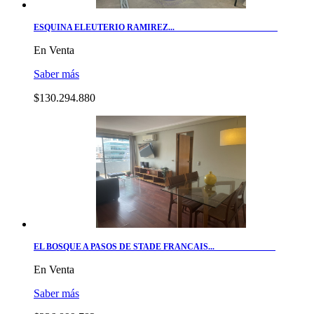
ESQUINA ELEUTERIO RAMIREZ...
En Venta
Saber más
$130.294.880
EL BOSQUE A PASOS DE STADE FRANCAIS...
En Venta
Saber más