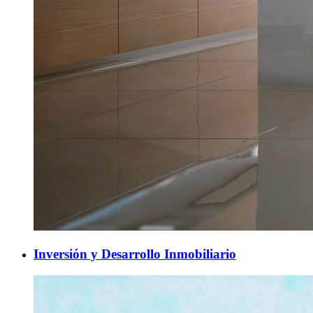
Inversión y Desarrollo Inmobiliario