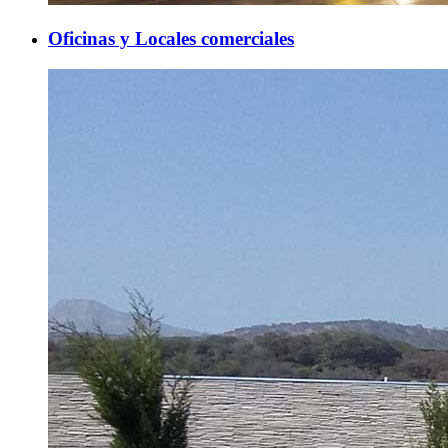
Oficinas y Locales comerciales