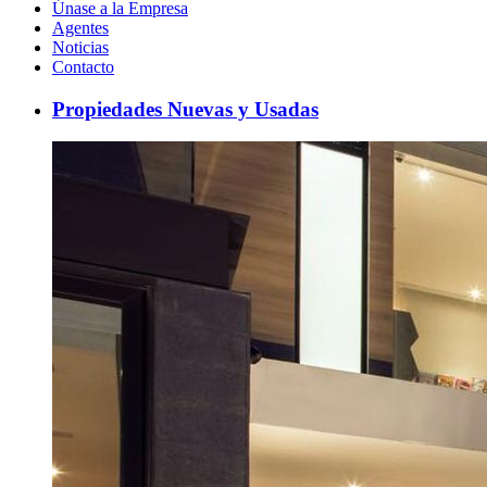
Únase a la Empresa
Agentes
Noticias
Contacto
Propiedades Nuevas y Usadas